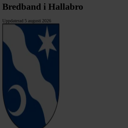
Bredband i Hallabro
Uppdaterad
5 augusti 2026