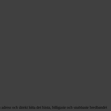
adress och direkt hitta det bästa, billigaste och snabbaste bredbandet