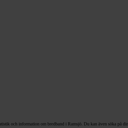
tatistik och information om bredband i Ramsjö. Du kan även söka på din 