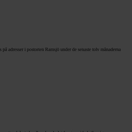
s på adresser i postorten Ramsjö under de senaste tolv månaderna