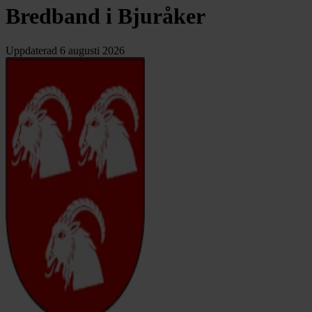
Bredband i Bjuråker
Uppdaterad
6 augusti 2026