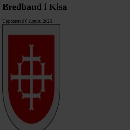
Bredband i Kisa
Uppdaterad
6 augusti 2026