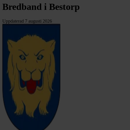
Bredband i Bestorp
Uppdaterad
7 augusti 2026