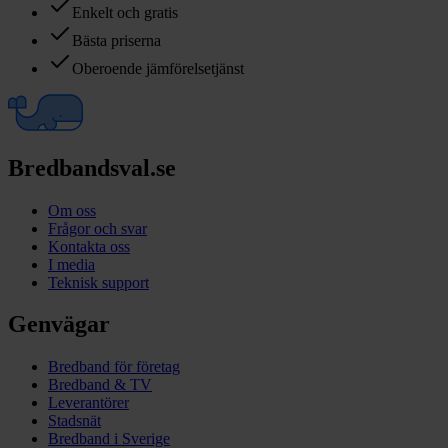
Enkelt och gratis
Bästa priserna
Oberoende jämförelsetjänst
Bredbandsval.se
Om oss
Frågor och svar
Kontakta oss
I media
Teknisk support
Genvägar
Bredband för företag
Bredband & TV
Leverantörer
Stadsnät
Bredband i Sverige