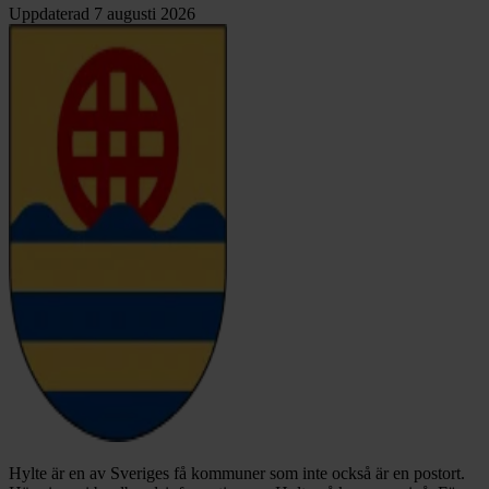
Uppdaterad
7 augusti 2026
Hylte är en av Sveriges få kommuner som inte också är en postort.