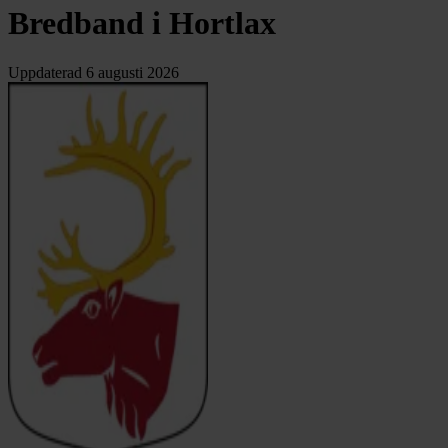
Bredband i Hortlax
Uppdaterad
6 augusti 2026