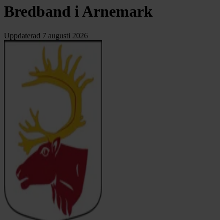
Bredband i Arnemark
Uppdaterad
7 augusti 2026