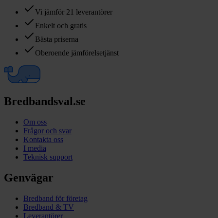
Vi jämför 21 leverantörer
Enkelt och gratis
Bästa priserna
Oberoende jämförelsetjänst
Bredbandsval.se
Om oss
Frågor och svar
Kontakta oss
I media
Teknisk support
Genvägar
Bredband för företag
Bredband & TV
Leverantörer