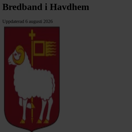
Bredband i Havdhem
Uppdaterad
6 augusti 2026