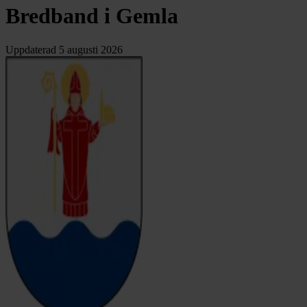
Bredband i Gemla
Uppdaterad
5 augusti 2026