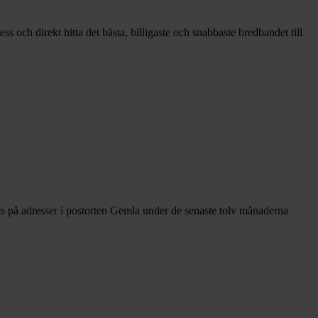
 och direkt hitta det bästa, billigaste och snabbaste bredbandet till
s på adresser i postorten Gemla under de senaste tolv månaderna