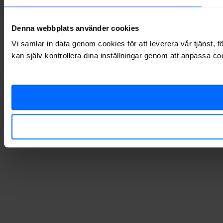
Denna webbplats använder cookies
Vi samlar in data genom cookies för att leverera vår tjänst, 
kan själv kontrollera dina inställningar genom att anpassa co