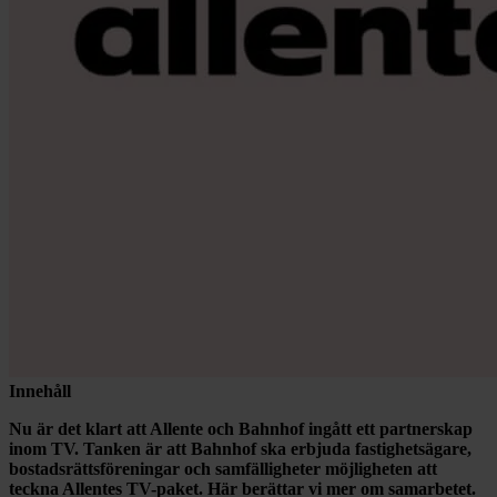
Innehåll
Nu är det klart att Allente och Bahnhof ingått ett partnerskap
inom TV. Tanken är att Bahnhof ska erbjuda fastighetsägare,
bostadsrättsföreningar och samfälligheter möjligheten att
teckna Allentes TV-paket. Här berättar vi mer om samarbetet.