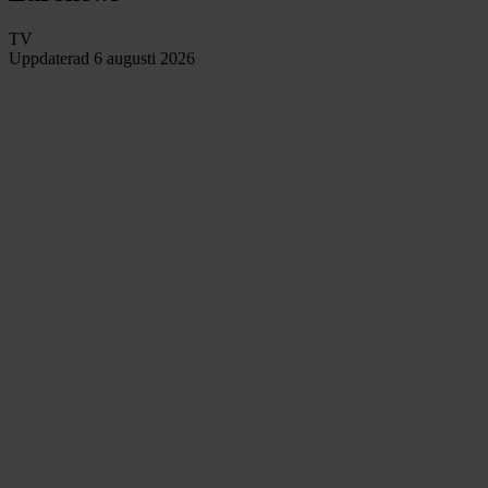
TV
Uppdaterad
6 augusti 2026