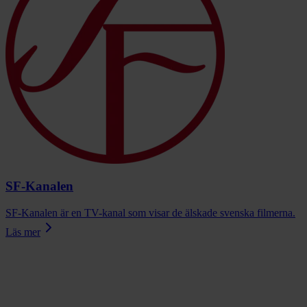
SF-Kanalen
SF-Kanalen är en TV-kanal som visar de älskade svenska filmerna.
Läs mer