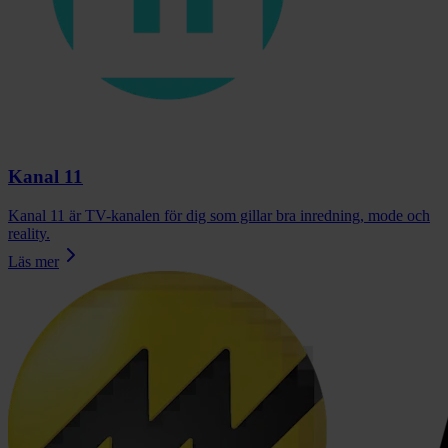
Kanal 11
Kanal 11 är TV-kanalen för dig som gillar bra inredning, mode och
reality.
Läs mer