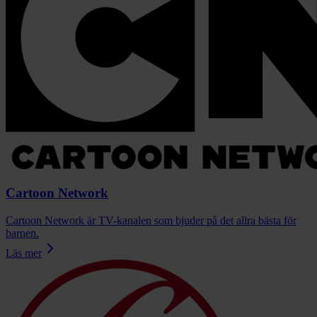
Cartoon Network
Cartoon Network är TV-kanalen som bjuder på det allra bästa för
barnen.
Läs mer