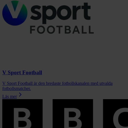
V Sport Football
V Sport Football är den bredaste fotbollskanalen med utvalda
fotbollsmatcher.
Läs mer