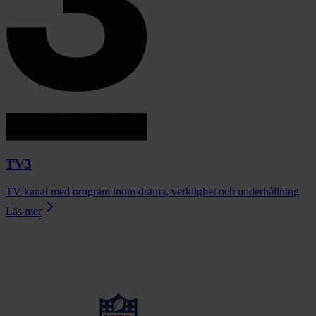
TV3
TV-kanal med program inom drama, verklighet och underhållning
Läs mer