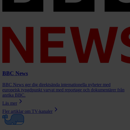
BBC News
BBC News ger dig direktsända internationella nyheter med
europeisk tyngdpunkt varvat med reportage och dokumentärer från
anrika BBC.
Läs mer
Fler artiklar om
TV-kanaler