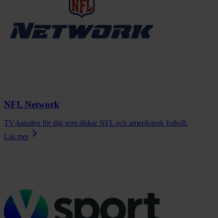
NFL Network
TV-kanalen för dig som älskar NFL och amerikansk fotboll.
Läs mer