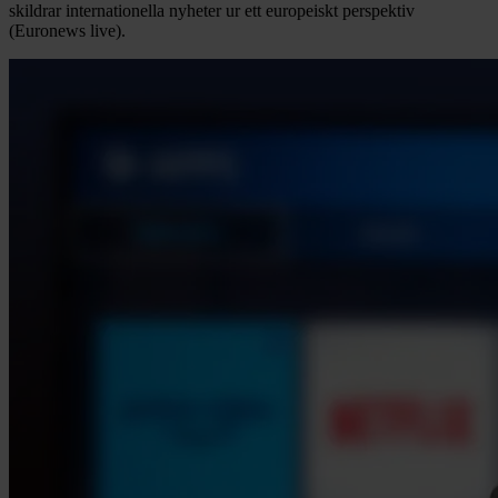
skildrar internationella nyheter ur ett europeiskt perspektiv
(Euronews live).