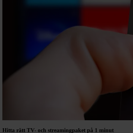
Hitta rätt TV- och streamingpaket på 1 minut