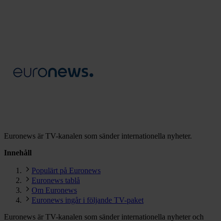
Euronews är TV-kanalen som sänder internationella nyheter.
Innehåll
Populärt på Euronews
Euronews tablå
Om Euronews
Euronews ingår i följande TV-paket
Euronews är TV-kanalen som sänder internationella nyheter och