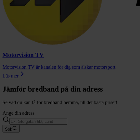
Motorvision TV
Motorvision TV är kanalen för dig som älskar motorsport
Läs mer
Jämför bredband på din adress
Se vad du kan få för bredband hemma, till det bästa priset!
Ange din adress
Sök