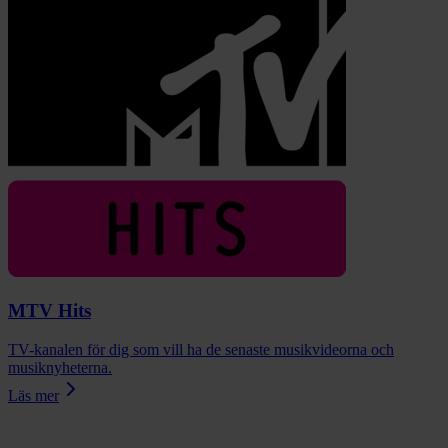
MTV Hits
TV-kanalen för dig som vill ha de senaste musikvideorna och
musiknyheterna.
Läs mer