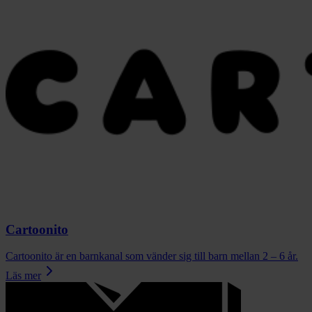
Cartoonito
Cartoonito är en barnkanal som vänder sig till barn mellan 2 – 6 år.
Läs mer