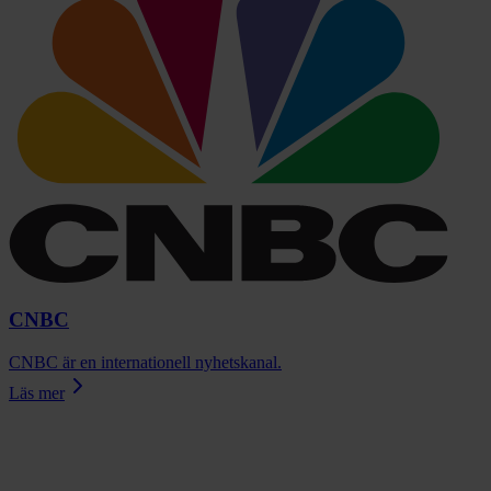
CNBC
CNBC är en internationell nyhetskanal.
Läs mer