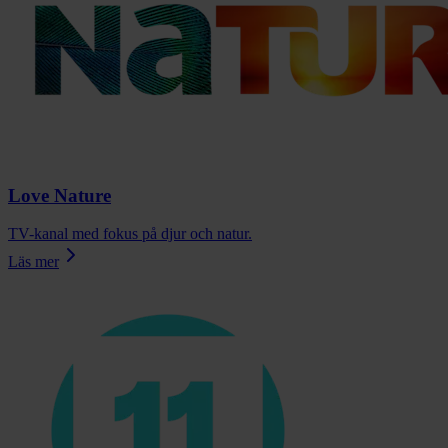
Love Nature
TV-kanal med fokus på djur och natur.
Läs mer