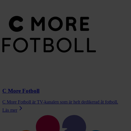
C More Fotboll
C More Fotboll är TV-kanalen som är helt dedikerad åt fotboll.
Läs mer