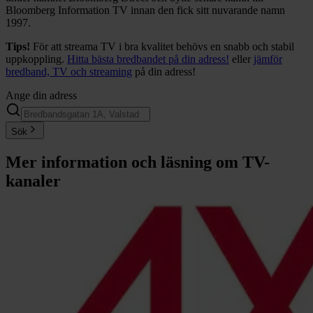
Bloomberg Information TV innan den fick sitt nuvarande namn
1997.
Tips!
För att streama TV i bra kvalitet behövs en snabb och stabil
uppkoppling.
Hitta bästa bredbandet på din adress!
eller
jämför
bredband, TV och streaming
på din adress!
Ange din adress
Sök
Mer information och läsning om
TV-
kanaler