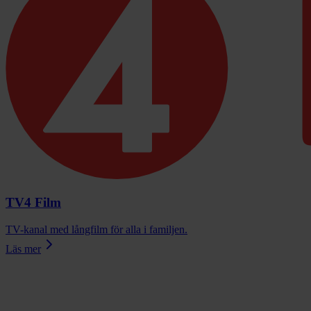
TV4 Film
TV-kanal med långfilm för alla i familjen.
Läs mer