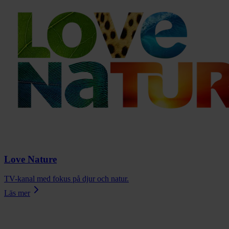
Love Nature
TV-kanal med fokus på djur och natur.
Läs mer