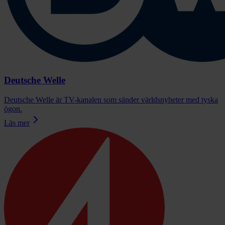
Deutsche Welle
Deutsche Welle är TV-kanalen som sänder världsnyheter med tyska
ögon.
Läs mer