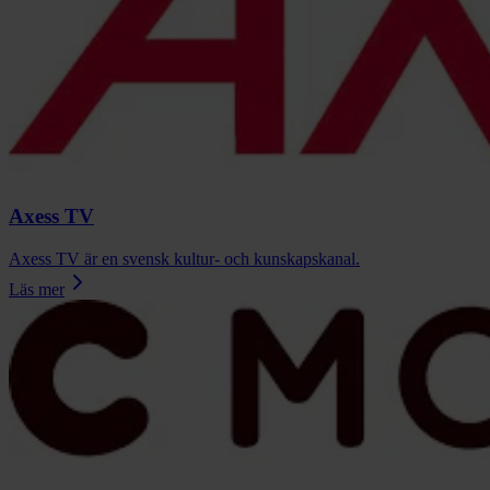
Axess TV
Axess TV är en svensk kultur- och kunskapskanal.
Läs mer