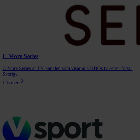
C More Series
C More Series är TV-kanalen som visar alla HBOs tv-serier först i
Sverige.
Läs mer