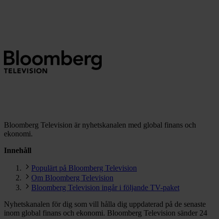
Bloomberg Television är nyhetskanalen med global finans och
ekonomi.
Innehåll
Populärt på Bloomberg Television
Om Bloomberg Television
Bloomberg Television ingår i följande TV-paket
Nyhetskanalen för dig som vill hålla dig uppdaterad på de senaste
inom global finans och ekonomi. Bloomberg Television sänder 24