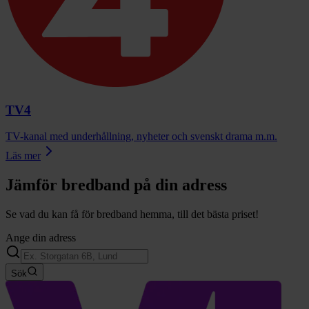
TV4
TV-kanal med underhållning, nyheter och svenskt drama m.m.
Läs mer
Jämför bredband på din adress
Se vad du kan få för bredband hemma, till det bästa priset!
Ange din adress
Sök