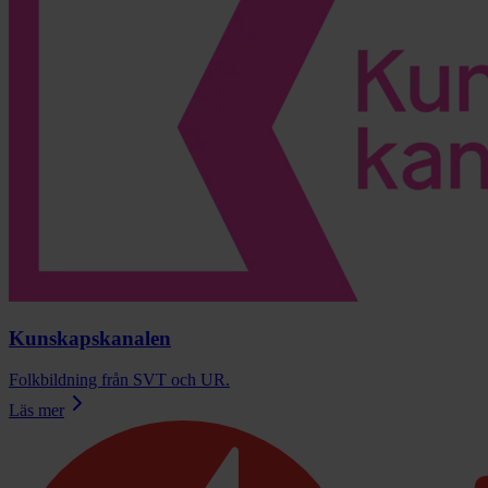
Kunskapskanalen
Folkbildning från SVT och UR.
Läs mer