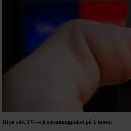
Hitta rätt TV- och streamingpaket på 1 minut