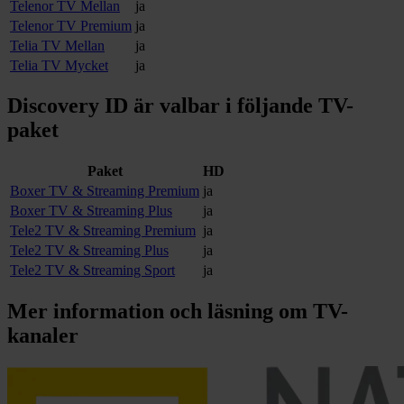
Telenor TV Mellan
ja
Telenor TV Premium
ja
Telia TV Mellan
ja
Telia TV Mycket
ja
Discovery ID
är valbar i följande TV-
paket
Paket
HD
Boxer TV & Streaming Premium
ja
Boxer TV & Streaming Plus
ja
Tele2 TV & Streaming Premium
ja
Tele2 TV & Streaming Plus
ja
Tele2 TV & Streaming Sport
ja
Mer information och läsning om
TV-
kanaler