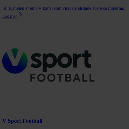
SF-Kanalen är en TV-kanal som visar de älskade svenska filmerna.
Läs mer
V Sport Football