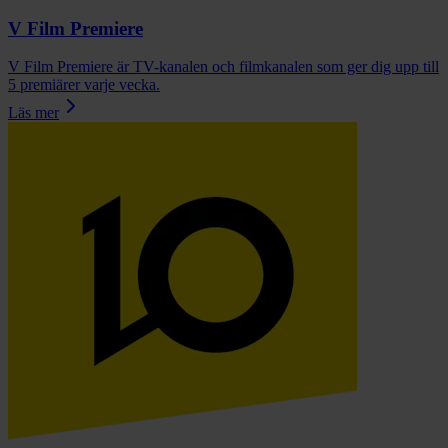
V Film Premiere
V Film Premiere är TV-kanalen och filmkanalen som ger dig upp till
5 premiärer varje vecka.
Läs mer