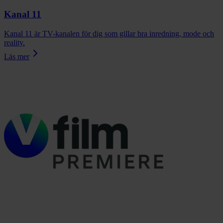
Kanal 11
Kanal 11 är TV-kanalen för dig som gillar bra inredning, mode och
reality.
Läs mer