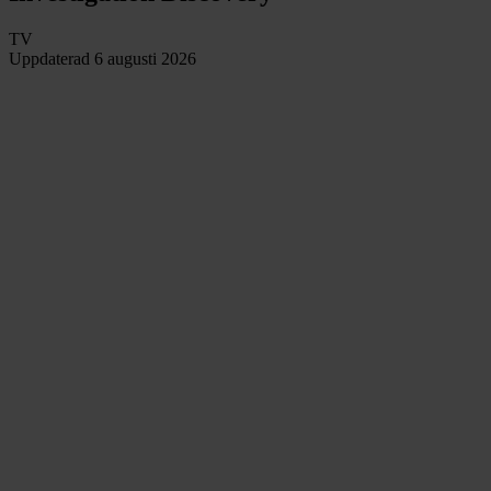
TV
Uppdaterad
6 augusti 2026