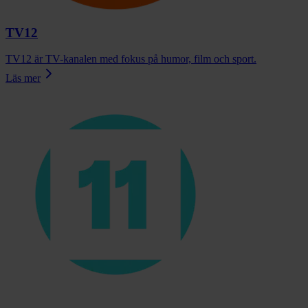
TV12
TV12 är TV-kanalen med fokus på humor, film och sport.
Läs mer