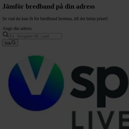
Jämför bredband på din adress
Se vad du kan få för bredband hemma, till det bästa priset!
Ange din adress
Sök