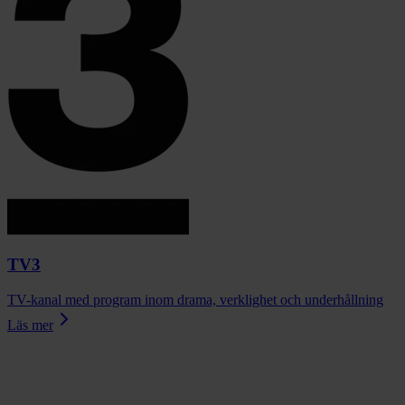
TV3
TV-kanal med program inom drama, verklighet och underhållning
Läs mer