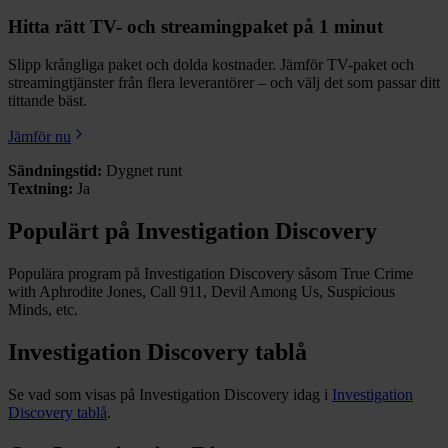
Hitta rätt TV- och streamingpaket på 1 minut
Slipp krångliga paket och dolda kostnader. Jämför TV-paket och
streamingtjänster från flera leverantörer – och välj det som passar ditt
tittande bäst.
Jämför nu
Sändningstid:
Dygnet runt
Textning:
Ja
Populärt på Investigation Discovery
Populära program på Investigation Discovery såsom True Crime
with Aphrodite Jones, Call 911, Devil Among Us, Suspicious
Minds, etc.
Investigation Discovery tablå
Se vad som visas på Investigation Discovery idag i
Investigation
Discovery tablå
.