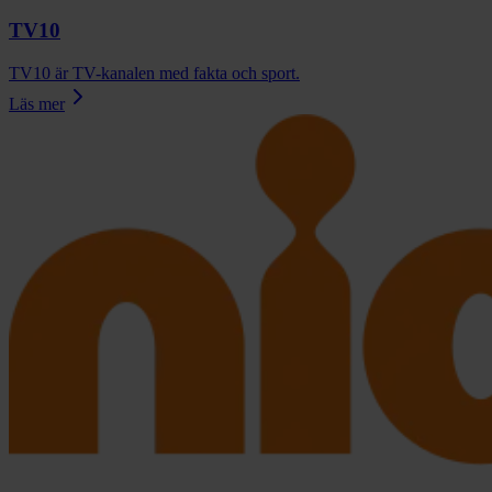
TV10
TV10 är TV-kanalen med fakta och sport.
Läs mer