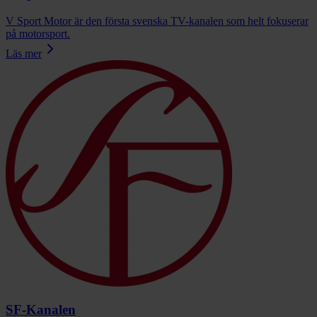
V Sport Motor är den första svenska TV-kanalen som helt fokuserar
på motorsport.
Läs mer
SF-Kanalen