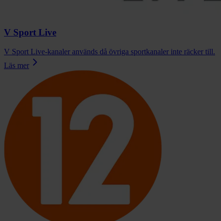
V Sport Live
V Sport Live-kanaler används då övriga sportkanaler inte räcker till.
Läs mer