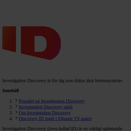
Investigation Discovery är för dig som älskar äkta brottsmysterier.
Innehåll
Populärt på Investigation Discovery
Investigation Discovery tablå
Om Investigation Discovery
Discovery ID ingår i följande TV-paket
Investigation Discovery (även kallad ID) är en väldigt spännande