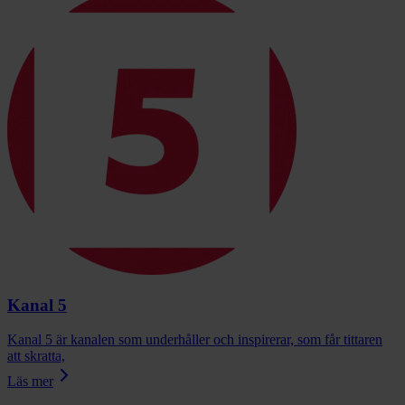
Kanal 5
Kanal 5 är kanalen som underhåller och inspirerar, som får tittaren
att skratta,
Läs mer