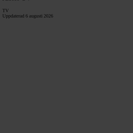
TV
Uppdaterad
6 augusti 2026