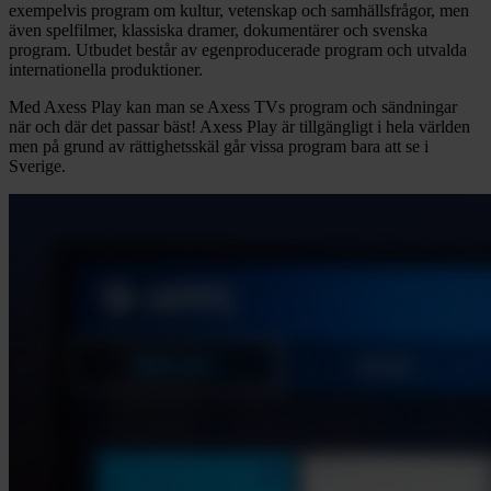
exempelvis program om kultur, vetenskap och samhällsfrågor, men
även spelfilmer, klassiska dramer, dokumentärer och svenska
program. Utbudet består av egenproducerade program och utvalda
internationella produktioner.
Med Axess Play kan man se Axess TVs program och sändningar
när och där det passar bäst! Axess Play är tillgängligt i hela världen
men på grund av rättighetsskäl går vissa program bara att se i
Sverige.