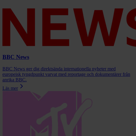
BBC News
BBC News ger dig direktsända internationella nyheter med
europeisk tyngdpunkt varvat med reportage och dokumentärer från
anrika BBC.
Läs mer