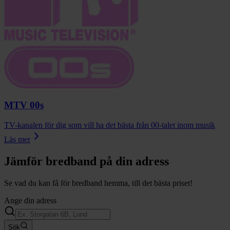
MTV 00s
TV-kanalen för dig som vill ha det bästa från 00-talet inom musik
Läs mer
Jämför bredband på din adress
Se vad du kan få för bredband hemma, till det bästa priset!
Ange din adress
Sök