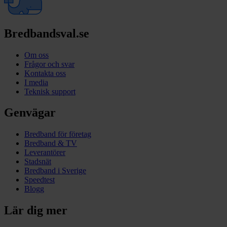
Bredbandsval.se
Om oss
Frågor och svar
Kontakta oss
I media
Teknisk support
Genvägar
Bredband för företag
Bredband & TV
Leverantörer
Stadsnät
Bredband i Sverige
Speedtest
Blogg
Lär dig mer