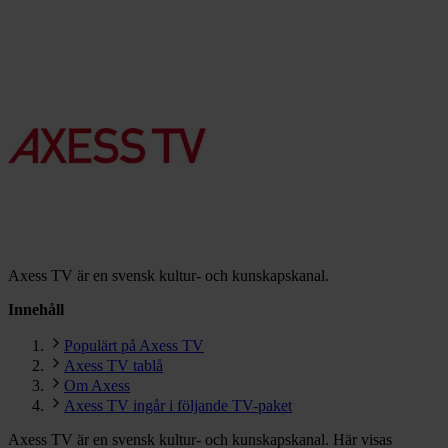
Axess TV är en svensk kultur- och kunskapskanal.
Innehåll
Populärt på Axess TV
Axess TV tablå
Om Axess
Axess TV ingår i följande TV-paket
Axess TV är en svensk kultur- och kunskapskanal. Här visas