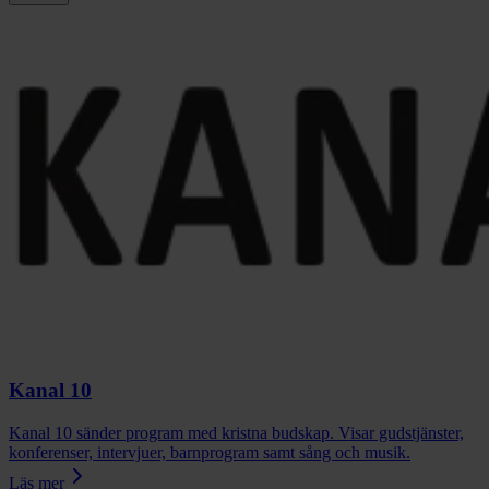
Kanal 10
Kanal 10 sänder program med kristna budskap. Visar gudstjänster,
konferenser, intervjuer, barnprogram samt sång och musik.
Läs mer