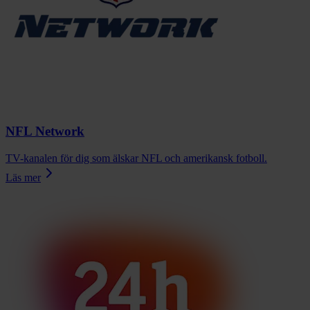
NFL Network
TV-kanalen för dig som älskar NFL och amerikansk fotboll.
Läs mer