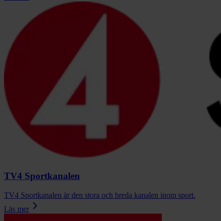
TV4 Sportkanalen
TV4 Sportkanalen är den stora och breda kanalen inom sport.
Läs mer