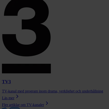
TV3
TV-kanal med program inom drama, verklighet och underhållning
Läs mer
Fler artiklar om
TV-kanaler