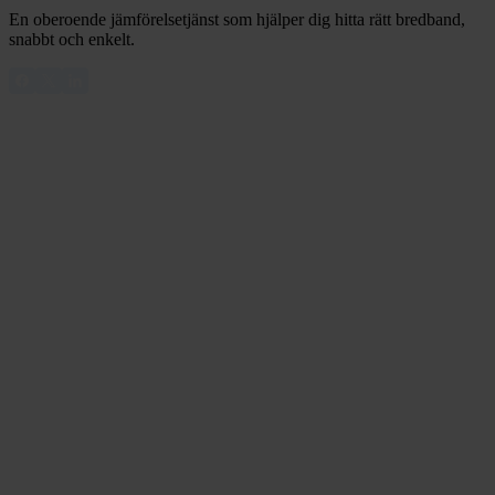
En oberoende jämförelsetjänst som hjälper dig hitta rätt bredband,
snabbt och enkelt.