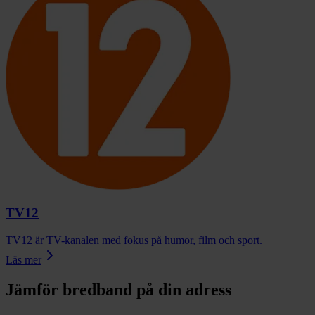
TV12
TV12 är TV-kanalen med fokus på humor, film och sport.
Läs mer
Jämför bredband på din adress