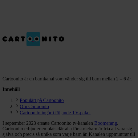
Cartoonito är en barnkanal som vänder sig till barn mellan 2 – 6 år.
Innehåll
Populärt på Cartoonito
Om Cartoonito
Cartoonito ingår i följande TV-paket
I september 2023 ersatte Cartoonito tv-kanalen
Boomerang
.
Cartoonito erbjuder en plats där alla förskolebarn är fria att vara sig
själva och precis så unika som varje barn är. Kanalen uppmuntrar till