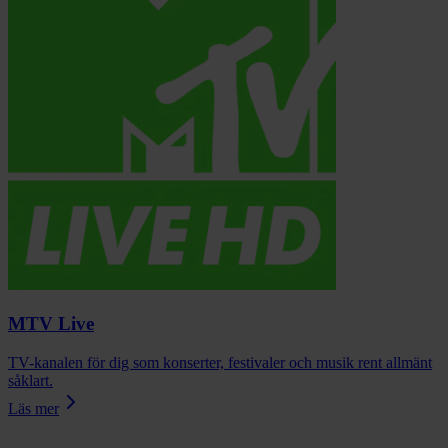
MTV Live
TV-kanalen för dig som konserter, festivaler och musik rent allmänt
såklart.
Läs mer