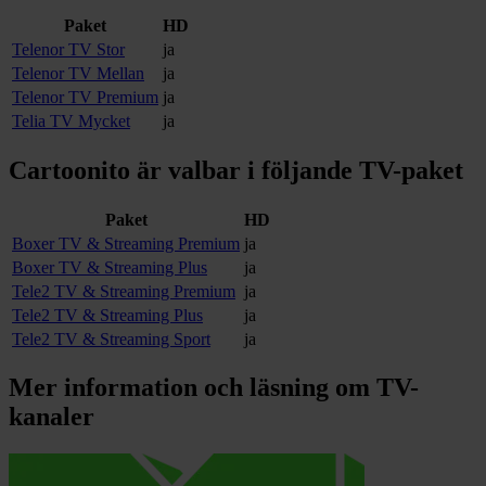
Paket
HD
Telenor TV Stor
ja
Telenor TV Mellan
ja
Telenor TV Premium
ja
Telia TV Mycket
ja
Cartoonito
är valbar i följande TV-paket
Paket
HD
Boxer TV & Streaming Premium
ja
Boxer TV & Streaming Plus
ja
Tele2 TV & Streaming Premium
ja
Tele2 TV & Streaming Plus
ja
Tele2 TV & Streaming Sport
ja
Mer information och läsning om
TV-
kanaler