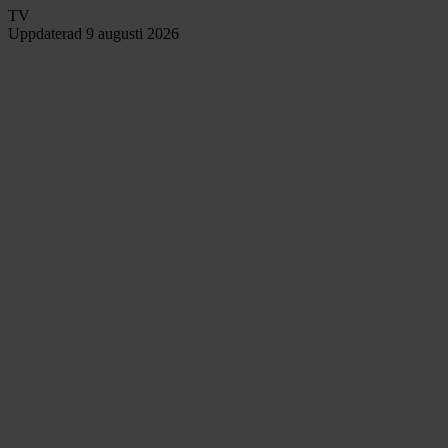
TV
Uppdaterad
9 augusti 2026