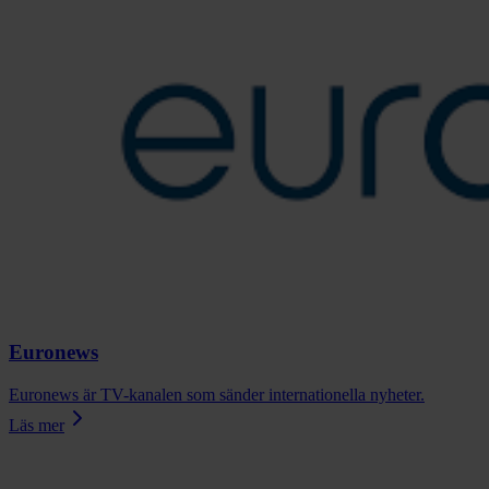
Euronews
Euronews är TV-kanalen som sänder internationella nyheter.
Läs mer