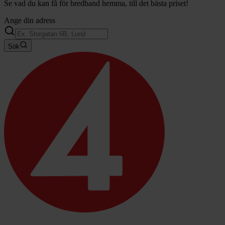
Se vad du kan få för bredband hemma, till det bästa priset!
Ange din adress
Sök