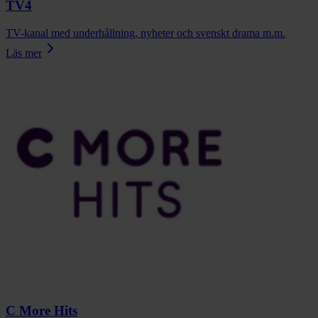
TV4
TV-kanal med underhållning, nyheter och svenskt drama m.m.
Läs mer
C More Hits