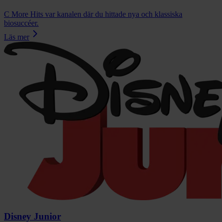
C More Hits var kanalen där du hittade nya och klassiska
biosuccéer.
Läs mer
Disney Junior