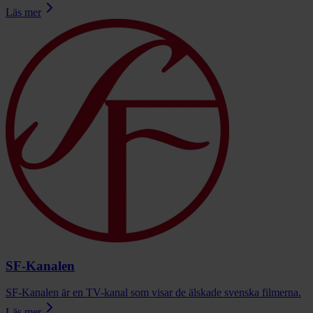
Läs mer
SF-Kanalen
SF-Kanalen är en TV-kanal som visar de älskade svenska filmerna.
Läs mer