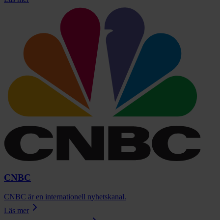
CNBC
CNBC är en internationell nyhetskanal.
Läs mer