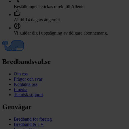
Beställningen skickas direkt till
Allente
.
Alltid 14 dagars ångerrätt.
Vi guidar dig i uppsägning av tidigare abonnemang.
Bredbandsval.se
Om oss
Frågor och svar
Kontakta oss
I media
Teknisk support
Genvägar
Bredband för företag
Bredband & TV