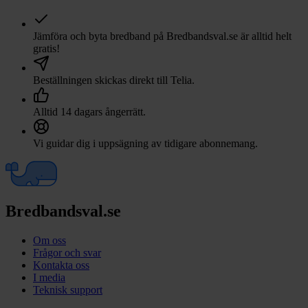
Jämföra och byta bredband på Bredbandsval.se är alltid helt
gratis!
Beställningen skickas direkt till
Telia
.
Alltid 14 dagars ångerrätt.
Vi guidar dig i uppsägning av tidigare abonnemang.
Bredbandsval.se
Om oss
Frågor och svar
Kontakta oss
I media
Teknisk support