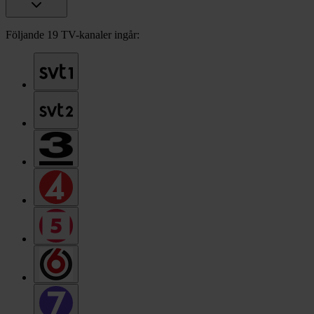
Följande 19 TV-kanaler ingår: