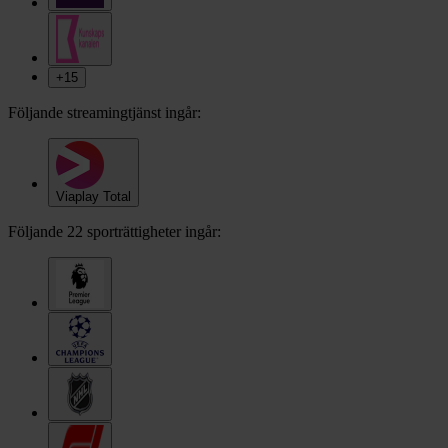
+
15
Följande streamingtjänst ingår:
Viaplay Total
Följande 22 sporträttigheter ingår: