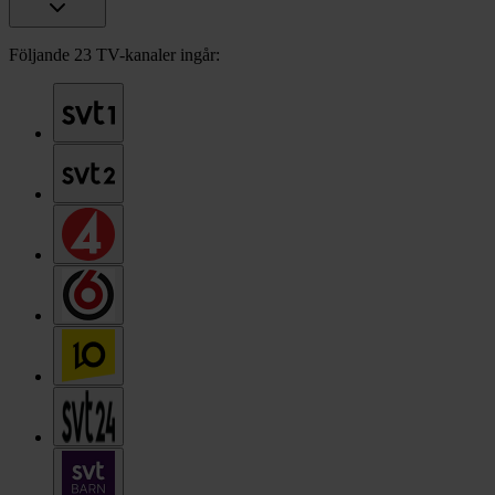
Följande 23 TV-kanaler ingår: