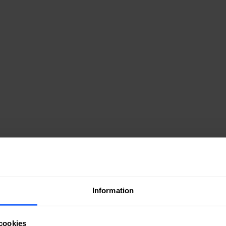
Information
cookies