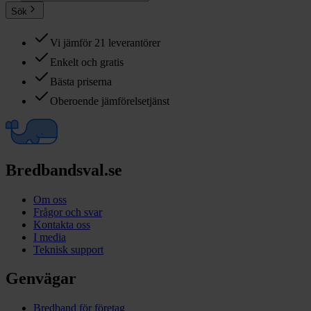
Sök
Vi jämför 21 leverantörer
Enkelt och gratis
Bästa priserna
Oberoende jämförelsetjänst
Bredbandsval.se
Om oss
Frågor och svar
Kontakta oss
I media
Teknisk support
Genvägar
Bredband för företag