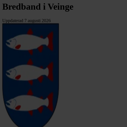
Bredband i Veinge
Uppdaterad
7 augusti 2026