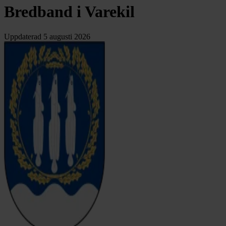
Bredband i Varekil
Uppdaterad
5 augusti 2026