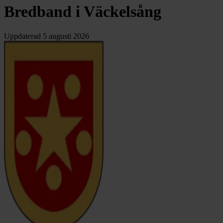
Bredband i Väckelsång
Uppdaterad
5 augusti 2026