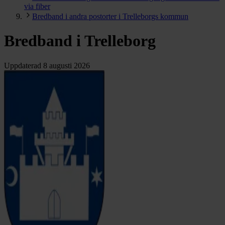
via fiber
Bredband i andra postorter i Trelleborgs kommun
Bredband i Trelleborg
Uppdaterad
8 augusti 2026