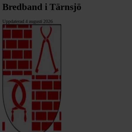
Bredband i Tärnsjö
Uppdaterad
4 augusti 2026