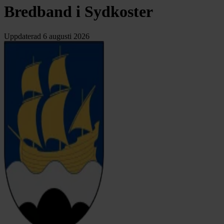
Bredband i Sydkoster
Uppdaterad
6 augusti 2026