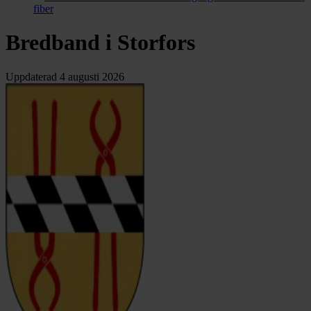
fiber
Bredband i Storfors
Uppdaterad
4 augusti 2026