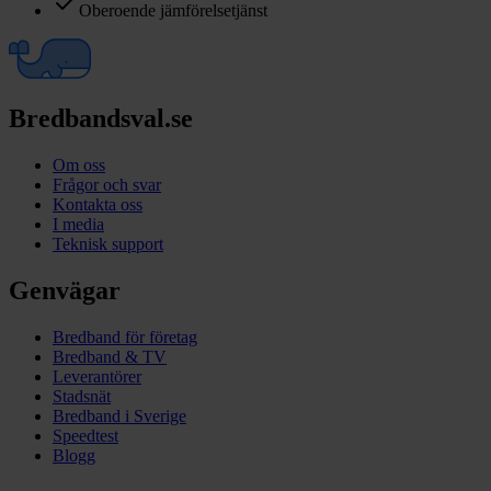
Oberoende jämförelsetjänst
Bredbandsval.se
Om oss
Frågor och svar
Kontakta oss
I media
Teknisk support
Genvägar
Bredband för företag
Bredband & TV
Leverantörer
Stadsnät
Bredband i Sverige
Speedtest
Blogg