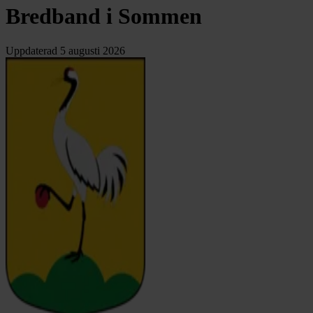
Bredband i Sommen
Uppdaterad
5 augusti 2026