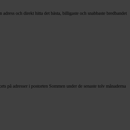
adress och direkt hitta det bästa, billigaste och snabbaste bredbandet
orts på adresser i postorten Sommen under de senaste tolv månaderna