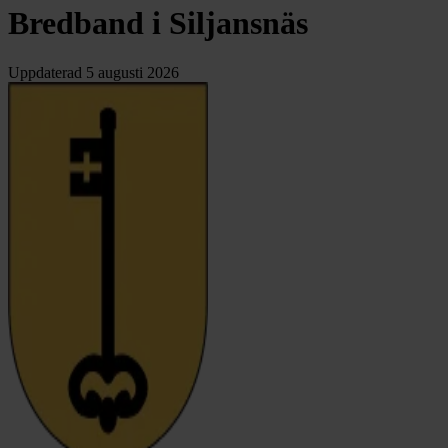
Bredband i Siljansnäs
Uppdaterad
5 augusti 2026