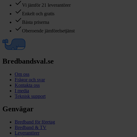
Vi jämför 21 leverantörer
Enkelt och gratis
Bästa priserna
Oberoende jämförelsetjänst
Bredbandsval.se
Om oss
Frågor och svar
Kontakta oss
I media
Teknisk support
Genvägar
Bredband för företag
Bredband & TV
Leverantörer