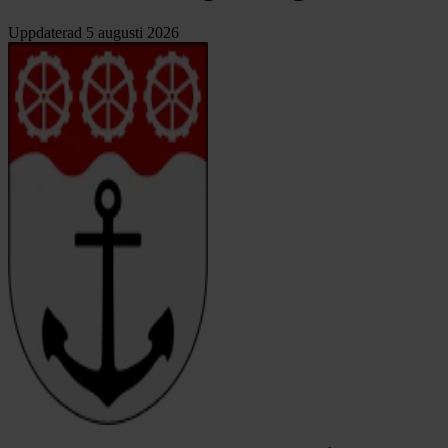
Uppdaterad
5 augusti 2026