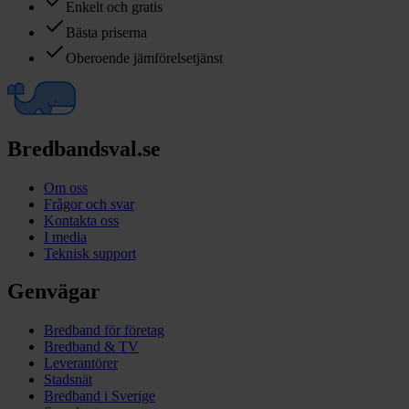
Enkelt och gratis
Bästa priserna
Oberoende jämförelsetjänst
Bredbandsval.se
Om oss
Frågor och svar
Kontakta oss
I media
Teknisk support
Genvägar
Bredband för företag
Bredband & TV
Leverantörer
Stadsnät
Bredband i Sverige