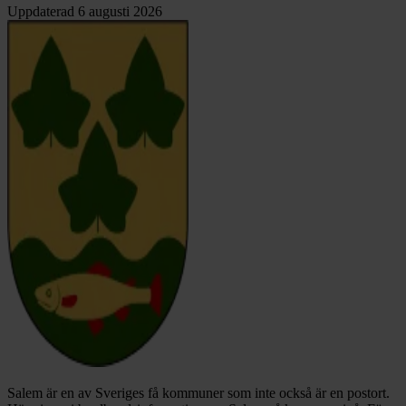
Uppdaterad
6 augusti 2026
Salem är en av Sveriges få kommuner som inte också är en postort.