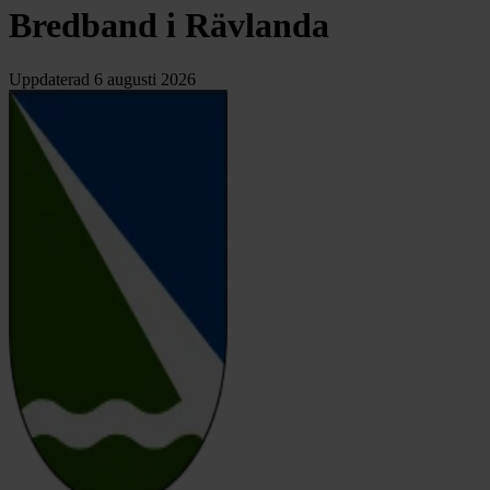
Bredband i Rävlanda
Uppdaterad
6 augusti 2026