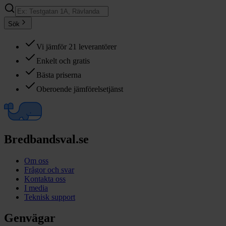
Sök
Vi jämför 21 leverantörer
Enkelt och gratis
Bästa priserna
Oberoende jämförelsetjänst
Bredbandsval.se
Om oss
Frågor och svar
Kontakta oss
I media
Teknisk support
Genvägar