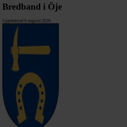
Bredband i Öje
Uppdaterad
6 augusti 2026