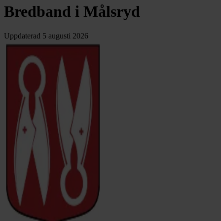
Bredband i Målsryd
Uppdaterad
5 augusti 2026