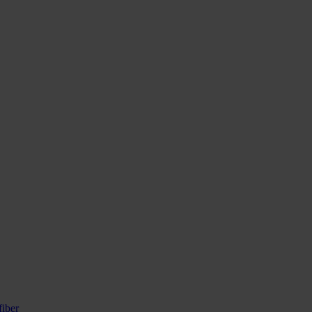
fiber