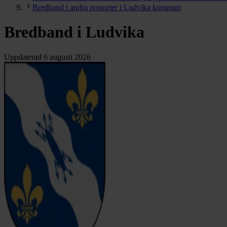
Bredband i andra postorter i Ludvika kommun
Bredband i Ludvika
Uppdaterad
6 augusti 2026