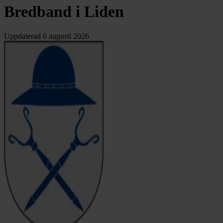
Bredband i Liden
Uppdaterad
6 augusti 2026