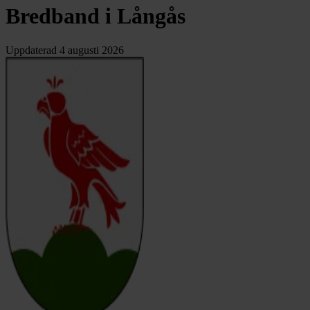
Bredband i Långås
Uppdaterad
4 augusti 2026