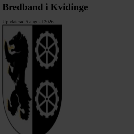
Bredband i Kvidinge
Uppdaterad
5 augusti 2026