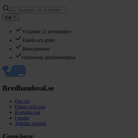
Sök
Vi jämför 21 leverantörer
Enkelt och gratis
Bästa priserna
Oberoende jämförelsetjänst
Bredbandsval.se
Om oss
Frågor och svar
Kontakta oss
I media
Teknisk support
Genvägar