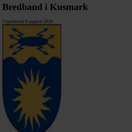
Bredband i Kusmark
Uppdaterad
8 augusti 2026