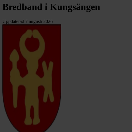
Bredband i Kungsängen
Uppdaterad
7 augusti 2026