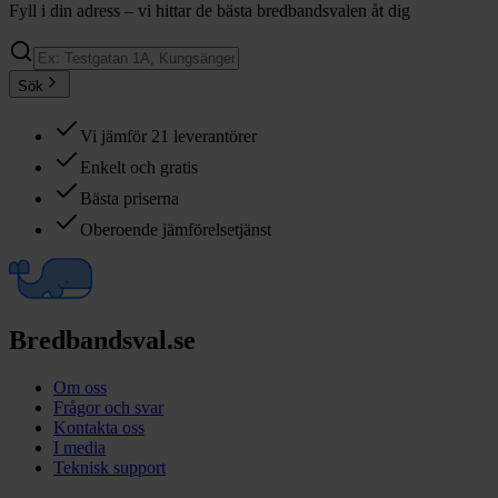
Fyll i din adress – vi hittar de bästa bredbandsvalen åt dig
Sök
Vi jämför 21 leverantörer
Enkelt och gratis
Bästa priserna
Oberoende jämförelsetjänst
Bredbandsval.se
Om oss
Frågor och svar
Kontakta oss
I media
Teknisk support