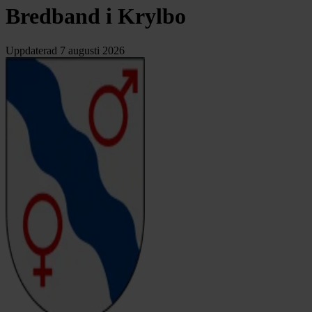
Bredband i Krylbo
Uppdaterad
7 augusti 2026