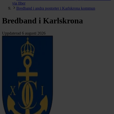
via fiber
Bredband i andra postorter i Karlskrona kommun
Bredband i Karlskrona
Uppdaterad
6 augusti 2026