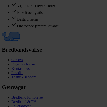
Vi jämför 21 leverantörer
Enkelt och gratis
Bästa priserna
Oberoende jämförelsetjänst
Bredbandsval.se
Om oss
Frågor och svar
Kontakta oss
I media
Teknisk support
Genvägar
Bredband för företag
Bredband & TV
Leverantörer