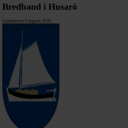
Bredband i Husarö
Uppdaterad
5 augusti 2026