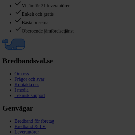
Vi jämför 21 leverantörer
Enkelt och gratis
Bästa priserna
Oberoende jämförelsetjänst
Bredbandsval.se
Om oss
Frågor och svar
Kontakta oss
I media
Teknisk support
Genvägar
Bredband för företag
Bredband & TV
Leverantörer