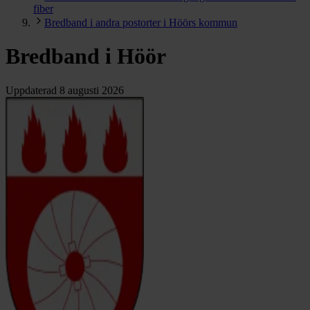
fiber
Bredband i andra postorter i Höörs kommun
Bredband i Höör
Uppdaterad
8 augusti 2026