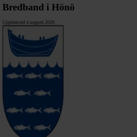
Bredband i Hönö
Uppdaterad
4 augusti 2026