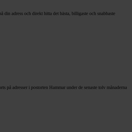
din adress och direkt hitta det bästa, billigaste och snabbaste
orts på adresser i postorten Hammar under de senaste tolv månaderna