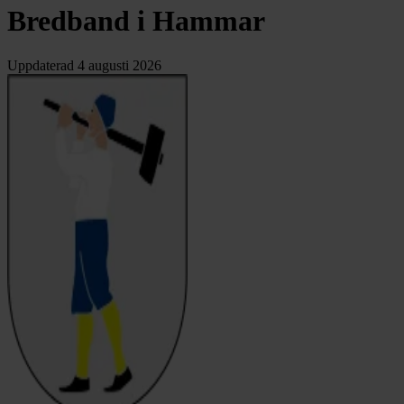
Bredband i Hammar
Uppdaterad
4 augusti 2026