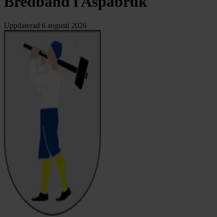
Bredband i Aspabruk
Uppdaterad
6 augusti 2026