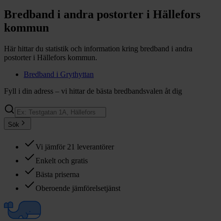
Bredband i andra postorter i
Hällefors
kommun
Här hittar du statistik och information kring bredband i andra
postorter i
Hällefors
kommun.
Bredband i
Grythyttan
Fyll i din adress – vi hittar de bästa bredbandsvalen åt dig
Sök
Vi jämför 21 leverantörer
Enkelt och gratis
Bästa priserna
Oberoende jämförelsetjänst