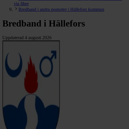
via fiber
Bredband i andra postorter i Hällefors kommun
Bredband i Hällefors
Uppdaterad
4 augusti 2026