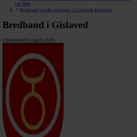
via fiber
Bredband i andra postorter i Gislaveds kommun
Bredband i Gislaved
Uppdaterad
6 augusti 2026