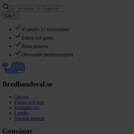
Sök
Vi jämför 21 leverantörer
Enkelt och gratis
Bästa priserna
Oberoende jämförelsetjänst
Bredbandsval.se
Om oss
Frågor och svar
Kontakta oss
I media
Teknisk support
Genvägar