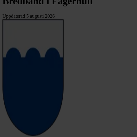
Bredband i Fagerhult
Uppdaterad
5 augusti 2026